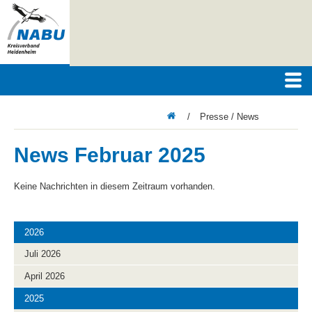
/
Presse / News
News Februar 2025
Keine Nachrichten in diesem Zeitraum vorhanden.
2026
Juli 2026
April 2026
2025