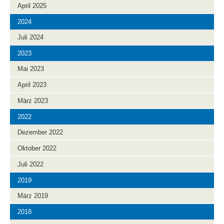
April 2025
2024
Juli 2024
2023
Mai 2023
April 2023
März 2023
2022
Dezember 2022
Oktober 2022
Juli 2022
2019
März 2019
2018