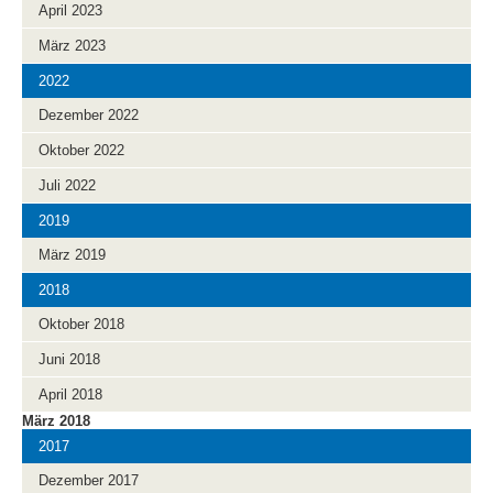
April 2023
März 2023
2022
Dezember 2022
Oktober 2022
Juli 2022
2019
März 2019
2018
Oktober 2018
Juni 2018
April 2018
März 2018
2017
Dezember 2017