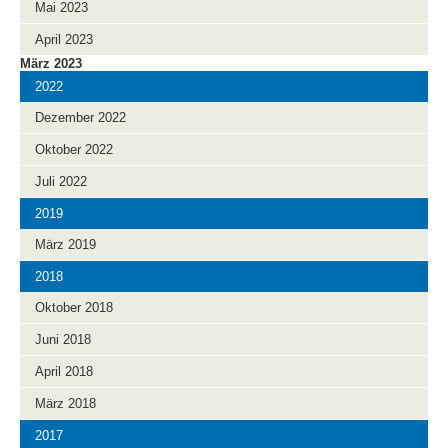
Mai 2023
April 2023
März 2023
2022
Dezember 2022
Oktober 2022
Juli 2022
2019
März 2019
2018
Oktober 2018
Juni 2018
April 2018
März 2018
2017