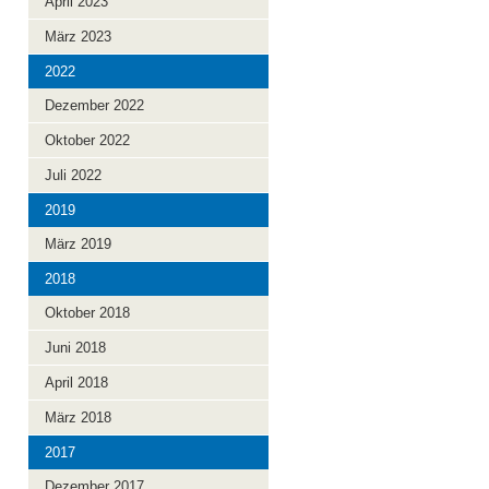
April 2023
März 2023
2022
Dezember 2022
Oktober 2022
Juli 2022
2019
März 2019
2018
Oktober 2018
Juni 2018
April 2018
März 2018
2017
Dezember 2017