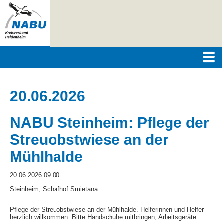
20.06.2026
NABU Steinheim: Pflege der
Streuobstwiese an der
Mühlhalde
20.06.2026 09:00
Steinheim, Schafhof Smietana
Pflege der Streuobstwiese an der Mühlhalde. Helferinnen und Helfer
herzlich willkommen. Bitte Handschuhe mitbringen, Arbeitsgeräte