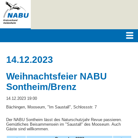
14.12.2023
Weihnachtsfeier NABU
Sontheim/Brenz
14.12.2023 19:00
Bächingen, Mooseum, "Im Saustall", Schlossstr. 7
Der NABU Sontheim lässt des Naturschutzjahr Revue passieren.
Gemütliches Beisammensein im "Saustall" des Mooseum. Auch
Gäste sind willkommen.