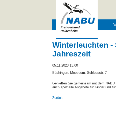
Navigation
W
überspringen
Winterleuchten -
Jahreszeit
05.11.2023 13:00
Bächingen, Mooseum, Schlossstr. 7
Genießen Sie gemeinsam mit dem NABU S
auch spezielle Angebote für Kinder und für
Zurück