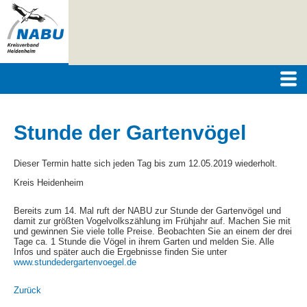
Stunde der Gartenvögel
Dieser Termin hatte sich jeden Tag bis zum 12.05.2019 wiederholt.
Kreis Heidenheim
Bereits zum 14. Mal ruft der NABU zur Stunde der Gartenvögel und
damit zur größten Vogelvolkszählung im Frühjahr auf. Machen Sie mit
und gewinnen Sie viele tolle Preise. Beobachten Sie an einem der drei
Tage ca. 1 Stunde die Vögel in ihrem Garten und melden Sie. Alle
Infos und später auch die Ergebnisse finden Sie unter
www.stundedergartenvoegel.de
Zurück