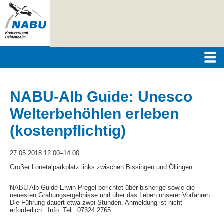
NABU-Alb Guide: Unesco
Welterbehöhlen erleben
(kostenpflichtig)
27.05.2018 12:00–14:00
Großer Lonetalparkplatz links zwischen Bissingen und Öllingen
NABU Alb-Guide Erwin Pregel berichtet über bisherige sowie die
neuesten Grabungsergebnisse und über das Leben unserer Vorfahren.
Die Führung dauert etwa zwei Stunden. Anmeldung ist nicht
erforderlich. Info: Tel.: 07324.2765