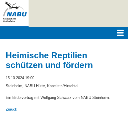
Heimische Reptilien
schützen und fördern
15.10.2024 19:00
Steinheim, NABU-Hütte, Kapellstr./Hirschtal
Ein Bildervortrag mit Wolfgang Schwarz vom NABU Steinheim.
Zurück