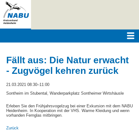
Fällt aus: Die Natur erwacht
- Zugvögel kehren zurück
21.03.2021 08:30–11:00
Sontheim im Stubental, Wanderparkplatz Sontheimer Wirtshäusle
Erleben Sie den Frühjahrsvogelzug bei einer Exkursion mit dem NABU
Heidenheim. In Kooperation mit der VHS. Warme Kleidung und wenn
vorhanden Fernglas mitbringen.
Zurück